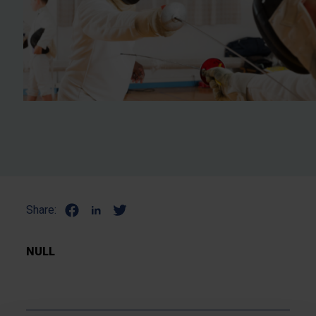
Share:
NULL