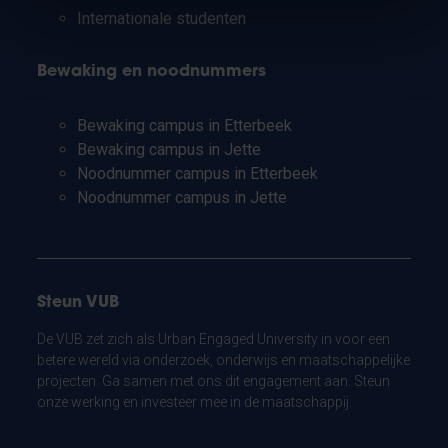
Internationale studenten
Bewaking en noodnummers
Bewaking campus in Etterbeek
Bewaking campus in Jette
Noodnummer campus in Etterbeek
Noodnummer campus in Jette
Steun VUB
De VUB zet zich als Urban Engaged University in voor een
betere wereld via onderzoek, onderwijs en maatschappelijke
projecten. Ga samen met ons dit engagement aan. Steun
onze werking en investeer mee in de maatschappij.