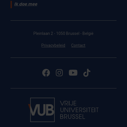
Ik doe mee
Pleinlaan 2 - 1050 Brussel - België
Privacybeleid
Contact