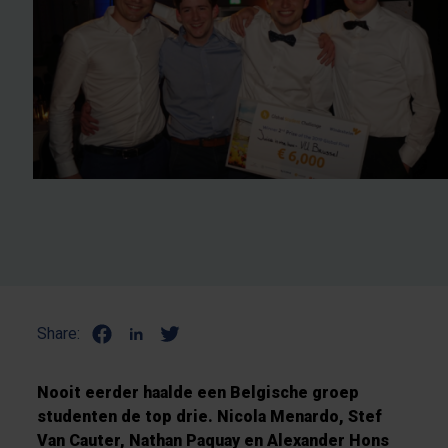
Share:
Nooit eerder haalde een Belgische groep
studenten de top drie. Nicola Menardo, Stef
Van Cauter, Nathan Paquay en Alexander Hons