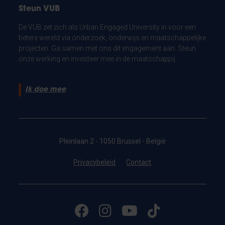
Steun VUB
De VUB zet zich als Urban Engaged University in voor een
betere wereld via onderzoek, onderwijs en maatschappelijke
projecten. Ga samen met ons dit engagement aan. Steun
onze werking en investeer mee in de maatschappij.
Ik doe mee
Pleinlaan 2 - 1050 Brussel - België
Privacybeleid
Contact