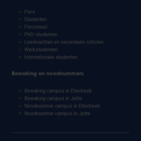
Pers
Studenten
Personeel
PhD-studenten
Leerkrachten en secundaire scholen
Werkstudenten
Internationale studenten
Bewaking en noodnummers
Bewaking campus in Etterbeek
Bewaking campus in Jette
Noodnummer campus in Etterbeek
Noodnummer campus in Jette