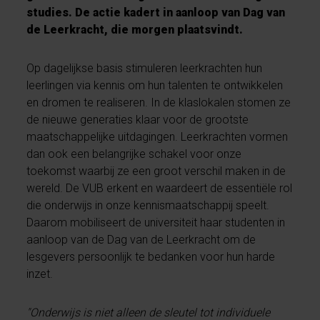
studies. De actie kadert in aanloop van Dag van
de Leerkracht, die morgen plaatsvindt.
Op dagelijkse basis stimuleren leerkrachten hun
leerlingen via kennis om hun talenten te ontwikkelen
en dromen te realiseren. In de klaslokalen stomen ze
de nieuwe generaties klaar voor de grootste
maatschappelijke uitdagingen. Leerkrachten vormen
dan ook een belangrijke schakel voor onze
toekomst waarbij ze een groot verschil maken in de
wereld. De VUB erkent en waardeert de essentiële rol
die onderwijs in onze kennismaatschappij speelt.
Daarom mobiliseert de universiteit haar studenten in
aanloop van de Dag van de Leerkracht om de
lesgevers persoonlijk te bedanken voor hun harde
inzet.
"Onderwijs is niet alleen de sleutel tot individuele