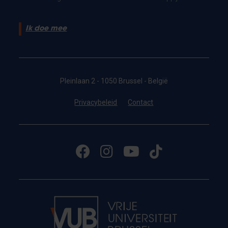
Ik doe mee
Pleinlaan 2 - 1050 Brussel - België
Privacybeleid
Contact