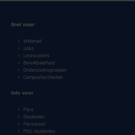
Snel naar
Webmail
Jobs
Lesroosters
Bereikbaarheid
Onderzoeksgroepen
Campusfaciliteiten
Info voor
Pers
Studenten
Personeel
PhD-studenten