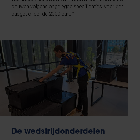
bouwen volgens opgelegde specificaties, voor een
budget onder de 2000 euro.”
De wedstrijdonderdelen