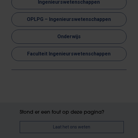
Ingenieurswetenschappen
OPLPG – Ingenieurswetenschappen
Onderwijs
Faculteit Ingenieurswetenschappen
Stond er een fout op deze pagina?
Laat het ons weten