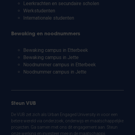
Leerkrachten en secundaire scholen
Werkstudenten
Internationale studenten
Bewaking en noodnummers
Bewaking campus in Etterbeek
Bewaking campus in Jette
Noodnummer campus in Etterbeek
Noodnummer campus in Jette
Steun VUB
De VUB zet zich als Urban Engaged University in voor een
betere wereld via onderzoek, onderwijs en maatschappelijke
projecten. Ga samen met ons dit engagement aan. Steun
onze werking en investeer mee in de maatschappij.