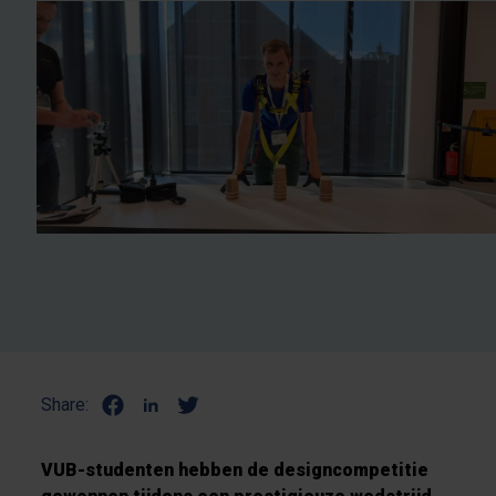
Share:
VUB-studenten hebben de
designcompetitie