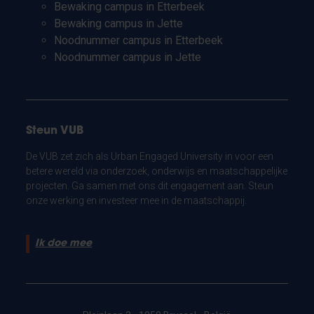
Bewaking campus in Etterbeek
Bewaking campus in Jette
Noodnummer campus in Etterbeek
Noodnummer campus in Jette
Steun VUB
De VUB zet zich als Urban Engaged University in voor een
betere wereld via onderzoek, onderwijs en maatschappelijke
projecten. Ga samen met ons dit engagement aan. Steun
onze werking en investeer mee in de maatschappij.
Ik doe mee