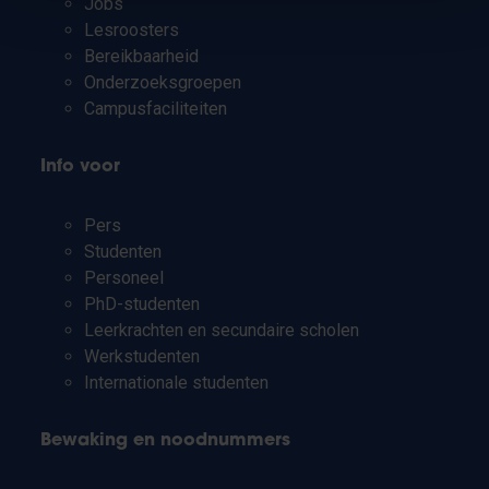
Jobs
Lesroosters
Bereikbaarheid
Onderzoeksgroepen
Campusfaciliteiten
Info voor
Pers
Studenten
Personeel
PhD-studenten
Leerkrachten en secundaire scholen
Werkstudenten
Internationale studenten
Bewaking en noodnummers