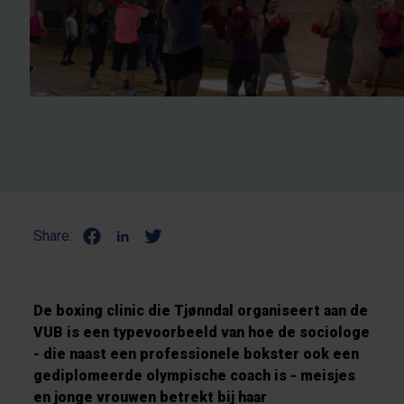
Share:
De boxing clinic die Tjønndal organiseert aan de
VUB is een typevoorbeeld van hoe de sociologe
- die naast een professionele bokster ook een
gediplomeerde olympische coach is - meisjes
en jonge vrouwen betrekt bij haar