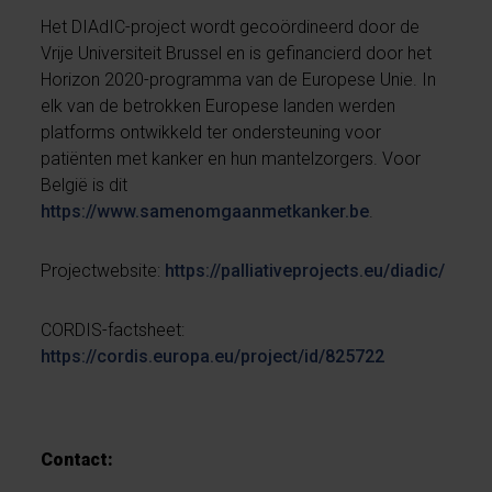
Het DIAdIC-project wordt gecoördineerd door de
Vrije Universiteit Brussel en is gefinancierd door het
Horizon 2020-programma van de Europese Unie. In
elk van de betrokken Europese landen werden
platforms ontwikkeld ter ondersteuning voor
patiënten met kanker en hun mantelzorgers. Voor
België is dit
https://www.samenomgaanmetkanker.be
.
Projectwebsite:
https://palliativeprojects.eu/diadic/
CORDIS-factsheet:
https://cordis.europa.eu/project/id/825722
Contact: