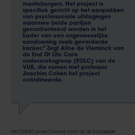
mantelzorgers. Het project is
specifiek gericht op het aanpakken
van psychosociale uitdagingen
waarmee beide partijen
geconfronteerd worden in het
kader van een ongeneeselijke
aandoening zoals gevorderde
kanker.” Zegt Aline de Vleminck van
de End Of Life Care
onderzoeksgroep (EOLC) van de
VUB, die samen met professor
Joachim Cohen het project
coördineerde.
Het DIAdIC-project bouwt voort op de bestaande