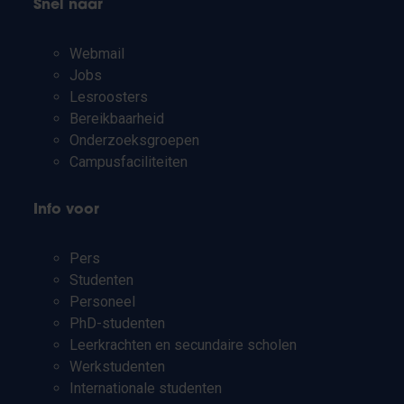
Snel naar
Webmail
Jobs
Lesroosters
Bereikbaarheid
Onderzoeksgroepen
Campusfaciliteiten
Info voor
Pers
Studenten
Personeel
PhD-studenten
Leerkrachten en secundaire scholen
Werkstudenten
Internationale studenten