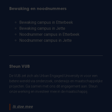
Bewaking en noodnummers
Bewaking campus in Etterbeek
Bewaking campus in Jette
Noodnummer campus in Etterbeek
Noodnummer campus in Jette
Steun VUB
De VUB zet zich als Urban Engaged University in voor een
betere wereld via onderzoek, onderwijs en maatschappelijke
projecten. Ga samen met ons dit engagement aan. Steun
onze werking en investeer mee in de maatschappij.
Ik doe mee