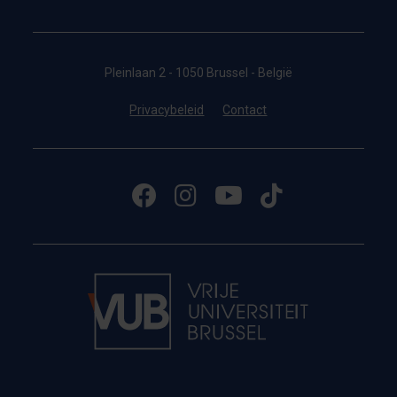
Pleinlaan 2 - 1050 Brussel - België
Privacybeleid
Contact