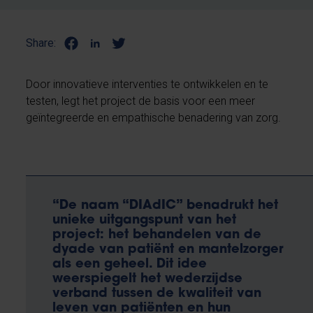
Share:
Door innovatieve interventies te ontwikkelen en te
testen, legt het project de basis voor een meer
geïntegreerde en empathische benadering van zorg.
“De naam “DIAdIC” benadrukt het
unieke uitgangspunt van het
project: het behandelen van de
dyade van patiënt en mantelzorger
als een geheel. Dit idee
weerspiegelt het wederzijdse
verband tussen de kwaliteit van
leven van patiënten en hun