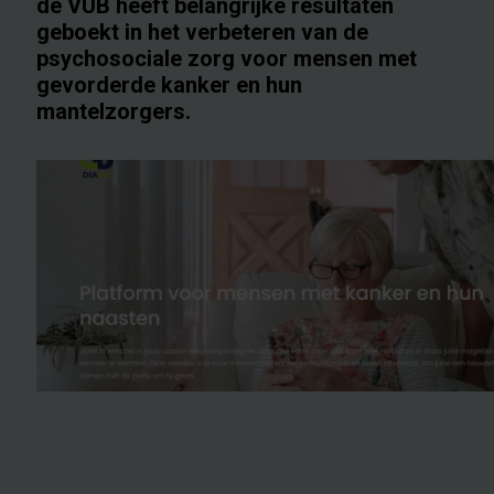
de VUB heeft belangrijke resultaten
geboekt in het verbeteren van de
psychosociale zorg voor mensen met
gevorderde kanker en hun
mantelzorgers.