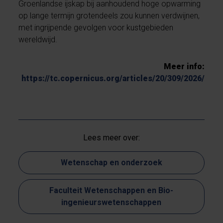
Groenlandse ijskap bij aanhoudend hoge opwarming
op lange termijn grotendeels zou kunnen verdwijnen,
met ingrijpende gevolgen voor kustgebieden
wereldwijd.
Meer info:
https://tc.copernicus.org/articles/20/309/2026/
Lees meer over:
Wetenschap en onderzoek
Faculteit Wetenschappen en Bio-
ingenieurswetenschappen