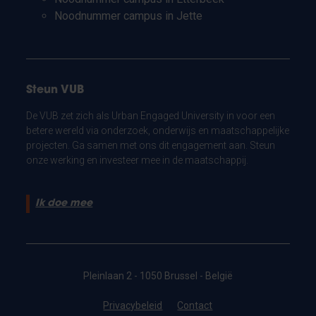
Noodnummer campus in Jette
Steun VUB
De VUB zet zich als Urban Engaged University in voor een
betere wereld via onderzoek, onderwijs en maatschappelijke
projecten. Ga samen met ons dit engagement aan. Steun
onze werking en investeer mee in de maatschappij.
Ik doe mee
Pleinlaan 2 - 1050 Brussel - België
Privacybeleid
Contact