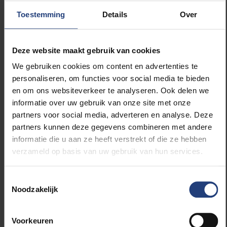
aangroei van nieuw ijs sterk af.
Toestemming
Details
Over
Deze website maakt gebruik van cookies
We gebruiken cookies om content en advertenties te
personaliseren, om functies voor social media te bieden
en om ons websiteverkeer te analyseren. Ook delen we
informatie over uw gebruik van onze site met onze
partners voor social media, adverteren en analyse. Deze
partners kunnen deze gegevens combineren met andere
informatie die u aan ze heeft verstrekt of die ze hebben
verzameld op basis van uw gebruik van hun services.
Toestemmingsselectie
Noodzakelijk
Voorkeuren