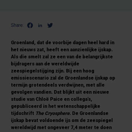
Share:
Groenland, dat de voorbije dagen heel hard in
het nieuws zat, heeft een aanzienlijke ijskap.
Als die smelt zal ze een van de belangrijkste
bijdragers aan de wereldwijde
zeespiegelstijging zijn. Bij een hoog
emissiescenario zal de Groenlandse ijskap op
termijn grotendeels verdwijnen, met alle
gevolgen vandien. Dat blijkt uit een nieuwe
studie van Chloë Paice en collega’s,
gepubliceerd in het wetenschappelijke
tijdschrift
The Cryosphere
. De Groenlandse
ijskap bevat voldoende ijs om de zeespiegel
wereldwijd met ongeveer 7,4 meter te doen