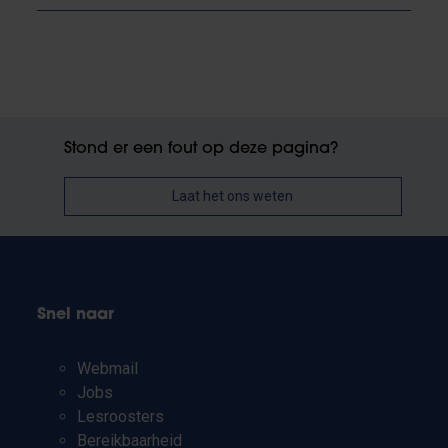
Stond er een fout op deze pagina?
Laat het ons weten
Snel naar
Webmail
Jobs
Lesroosters
Bereikbaarheid