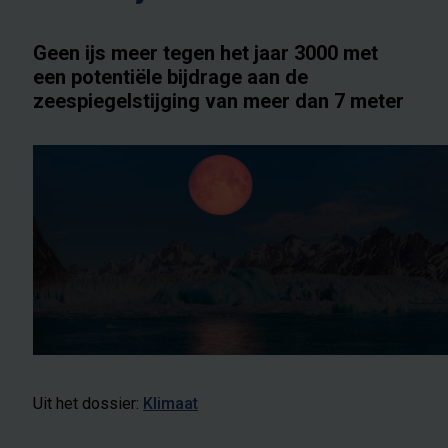
Geen ijs meer tegen het jaar 3000 met
een potentiële bijdrage aan de
zeespiegelstijging van meer dan 7 meter
Uit het dossier:
Klimaat