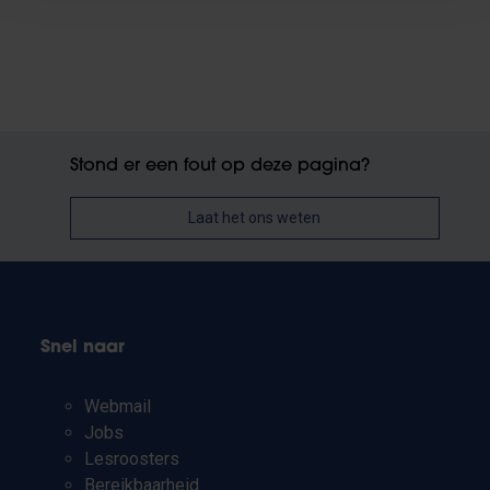
Stond er een fout op deze pagina?
Laat het ons weten
Snel naar
Webmail
Jobs
Lesroosters
Bereikbaarheid