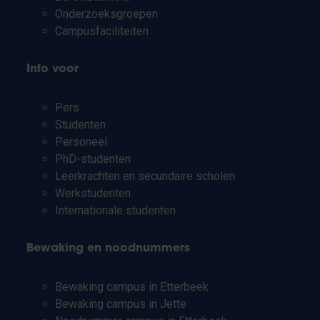
Onderzoeksgroepen
Campusfaciliteiten
Info voor
Pers
Studenten
Personeel
PhD-studenten
Leerkrachten en secundaire scholen
Werkstudenten
Internationale studenten
Bewaking en noodnummers
Bewaking campus in Etterbeek
Bewaking campus in Jette