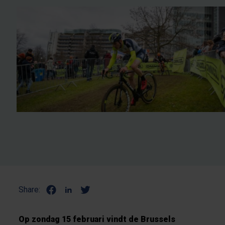
Share:
Op zondag 15 februari vindt de Brussels