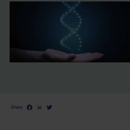
Share: