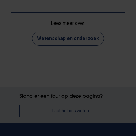
Lees meer over:
Wetenschap en onderzoek
Stond er een fout op deze pagina?
Laat het ons weten