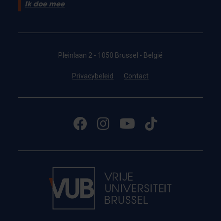
Ik doe mee
Pleinlaan 2 - 1050 Brussel - België
Privacybeleid
Contact