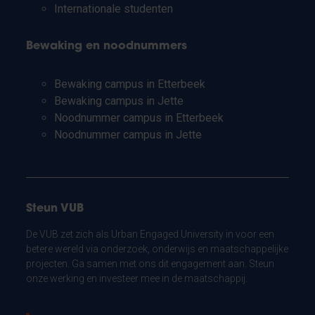
Internationale studenten
Bewaking en noodnummers
Bewaking campus in Etterbeek
Bewaking campus in Jette
Noodnummer campus in Etterbeek
Noodnummer campus in Jette
Steun VUB
De VUB zet zich als Urban Engaged University in voor een
betere wereld via onderzoek, onderwijs en maatschappelijke
projecten. Ga samen met ons dit engagement aan. Steun
onze werking en investeer mee in de maatschappij.