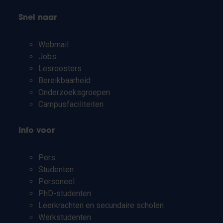
Snel naar
Webmail
Jobs
Lesroosters
Bereikbaarheid
Onderzoeksgroepen
Campusfaciliteiten
Info voor
Pers
Studenten
Personeel
PhD-studenten
Leerkrachten en secundaire scholen
Werkstudenten