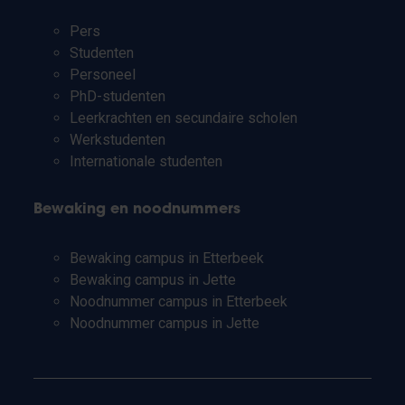
Pers
Studenten
Personeel
PhD-studenten
Leerkrachten en secundaire scholen
Werkstudenten
Internationale studenten
Bewaking en noodnummers
Bewaking campus in Etterbeek
Bewaking campus in Jette
Noodnummer campus in Etterbeek
Noodnummer campus in Jette