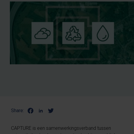
Share:
CAPTURE is een samenwerkingsverband tussen