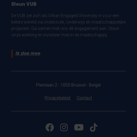
Steun VUB
De VUB zet zich als Urban Engaged University in voor een
betere wereld via onderzoek, onderwijs en maatschappelijke
projecten. Ga samen met ons dit engagement aan. Steun
onze werking en investeer mee in de maatschappij.
Ik doe mee
Pleinlaan 2 - 1050 Brussel - België
Privacybeleid
Contact