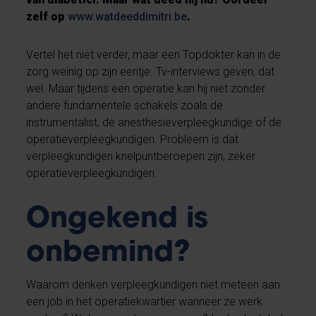
zelf op
www.watdeeddimitri.be
.
Vertel het niet verder, maar een Topdokter kan in de
zorg weinig op zijn eentje. Tv-interviews geven, dat
wel. Maar tijdens een operatie kan hij niet zonder
andere fundamentele schakels zoals de
instrumentalist, de anesthesieverpleegkundige of de
operatieverpleegkundigen. Probleem is dat
verpleegkundigen knelpuntberoepen zijn, zeker
operatieverpleegkundigen.
Ongekend is
onbemind?
Waarom denken verpleegkundigen niet meteen aan
een job in het operatiekwartier wanneer ze werk