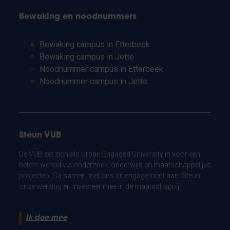
Bewaking en noodnummers
Bewaking campus in Etterbeek
Bewaking campus in Jette
Noodnummer campus in Etterbeek
Noodnummer campus in Jette
Steun VUB
De VUB zet zich als Urban Engaged University in voor een
betere wereld via onderzoek, onderwijs en maatschappelijke
projecten. Ga samen met ons dit engagement aan. Steun
onze werking en investeer mee in de maatschappij.
Ik doe mee