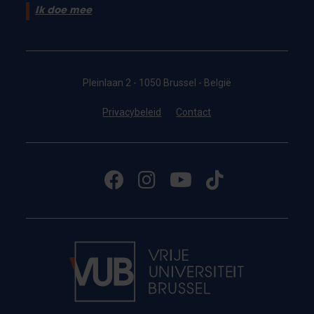
Ik doe mee
Pleinlaan 2 - 1050 Brussel - België
Privacybeleid
Contact