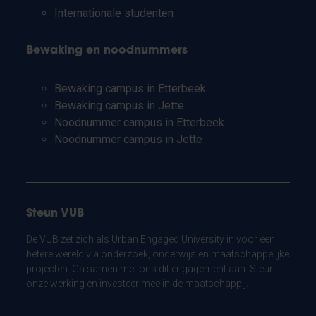
Internationale studenten
Bewaking en noodnummers
Bewaking campus in Etterbeek
Bewaking campus in Jette
Noodnummer campus in Etterbeek
Noodnummer campus in Jette
Steun VUB
De VUB zet zich als Urban Engaged University in voor een
betere wereld via onderzoek, onderwijs en maatschappelijke
projecten. Ga samen met ons dit engagement aan. Steun
onze werking en investeer mee in de maatschappij.