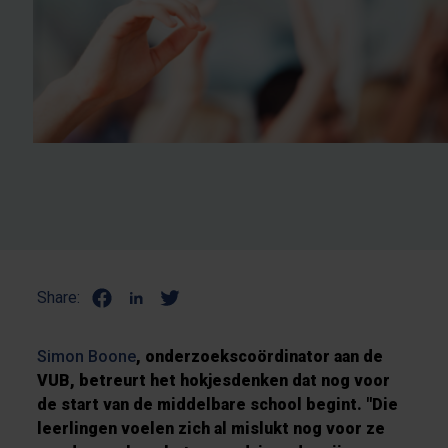
Share:
Simon Boone
, onderzoekscoördinator aan de
VUB, betreurt het hokjesdenken dat nog voor
de start van de middelbare school begint. "Die
leerlingen voelen zich al mislukt nog voor ze