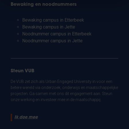
Bewaking en noodnummers
Bewaking campus in Etterbeek
Bewaking campus in Jette
Noodnummer campus in Etterbeek
Noodnummer campus in Jette
Steun VUB
De VUB zet zich als Urban Engaged University in voor een
betere wereld via onderzoek, onderwijs en maatschappelijke
projecten. Ga samen met ons dit engagement aan. Steun
onze werking en investeer mee in de maatschappij.
Ik doe mee