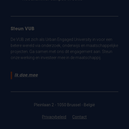
Steun VUB
De VUB zet zich als Urban Engaged University in voor een
betere wereld via onderzoek, onderwijs en maatschappelijke
projecten. Ga samen met ons dit engagement aan. Steun
onze werking en investeer mee in de maatschappij.
Ik doe mee
Pleinlaan 2 - 1050 Brussel - België
Privacybeleid
Contact