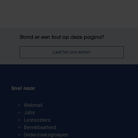
Stond er een fout op deze pagina?
Laat het ons weten
Snel naar
Webmail
Jobs
Lesroosters
Bereikbaarheid
Onderzoeksgroepen