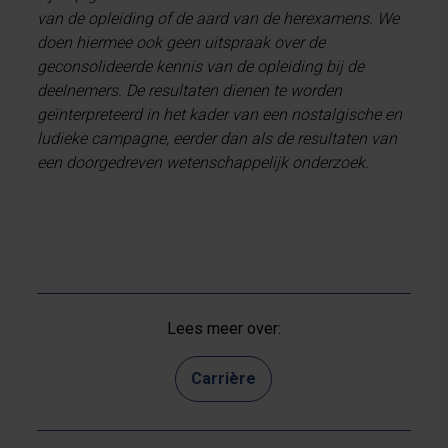
van de opleiding of de aard van de herexamens. We
doen hiermee ook geen uitspraak over de
geconsolideerde kennis van de opleiding bij de
deelnemers. De resultaten dienen te worden
geïnterpreteerd in het kader van een nostalgische en
ludieke campagne, eerder dan als de resultaten van
een doorgedreven wetenschappelijk onderzoek.
Lees meer over:
Carrière