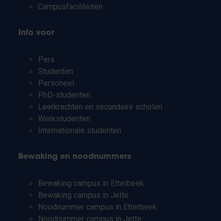
Campusfaciliteiten
Info voor
Pers
Studenten
Personeel
PhD-studenten
Leerkrachten en secundaire scholen
Werkstudenten
Internationale studenten
Bewaking en noodnummers
Bewaking campus in Etterbeek
Bewaking campus in Jette
Noodnummer campus in Etterbeek
Noodnummer campus in Jette