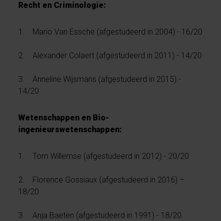
Recht en Criminologie:
1. Mario Van Essche (afgestudeerd in 2004) - 16/20
2. Alexander Colaert (afgestudeerd in 2011) - 14/20
3. Anneline Wijsmans (afgestudeerd in 2015) -
14/20
Wetenschappen en Bio-
ingenieurswetenschappen:
1. Tom Willemse (afgestudeerd in 2012) - 20/20
2. Florence Gossiaux (afgestudeerd in 2016) –
18/20
3. Anja Baeten (afgestudeerd in 1991) - 18/20