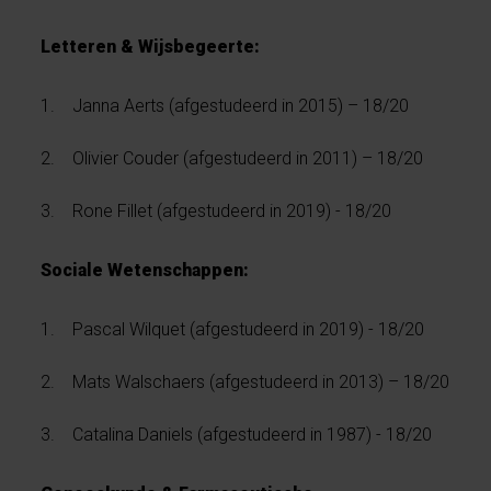
Letteren & Wijsbegeerte:
1. Janna Aerts (afgestudeerd in 2015) – 18/20
2. Olivier Couder (afgestudeerd in 2011) – 18/20
3. Rone Fillet (afgestudeerd in 2019) - 18/20
Sociale Wetenschappen:
1. Pascal Wilquet (afgestudeerd in 2019) - 18/20
2. Mats Walschaers (afgestudeerd in 2013) – 18/20
3. Catalina Daniels (afgestudeerd in 1987) - 18/20