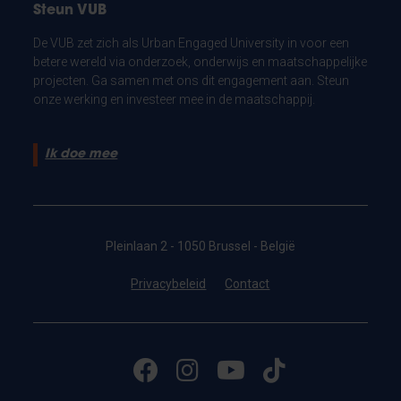
Steun VUB
De VUB zet zich als Urban Engaged University in voor een
betere wereld via onderzoek, onderwijs en maatschappelijke
projecten. Ga samen met ons dit engagement aan. Steun
onze werking en investeer mee in de maatschappij.
Ik doe mee
Pleinlaan 2 - 1050 Brussel - België
Privacybeleid
Contact