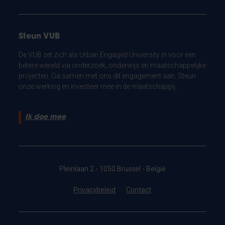
Steun VUB
De VUB zet zich als Urban Engaged University in voor een
betere wereld via onderzoek, onderwijs en maatschappelijke
projecten. Ga samen met ons dit engagement aan. Steun
onze werking en investeer mee in de maatschappij.
Ik doe mee
Pleinlaan 2 - 1050 Brussel - België
Privacybeleid
Contact