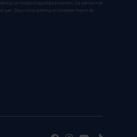
derwijs en maatschappelijke projecten. Ga samen met
t aan. Steun onze werking en investeer mee in de