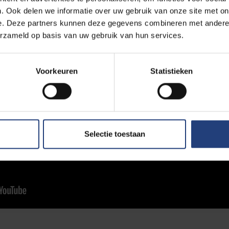
. Ook delen we informatie over uw gebruik van onze site met on
e. Deze partners kunnen deze gegevens combineren met andere i
erzameld op basis van uw gebruik van hun services.
Voorkeuren
Statistieken
Selectie toestaan