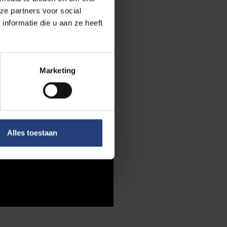
ze partners voor social
nformatie die u aan ze heeft
Marketing
Alles toestaan