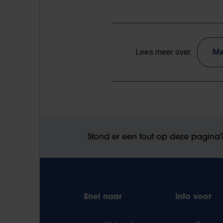
Lees meer over:
Ma
Stond er een fout op deze pagina
Snel naar
Info voor