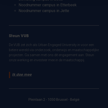
Noodnummer campus in Etterbeek
Noodnummer campus in Jette
Steun VUB
De VUB zet zich als Urban Engaged University in voor een
betere wereld via onderzoek, onderwijs en maatschappelijke
projecten. Ga samen met ons dit engagement aan. Steun
onze werking en investeer mee in de maatschappij.
Ik doe mee
Pleinlaan 2 - 1050 Brussel - België