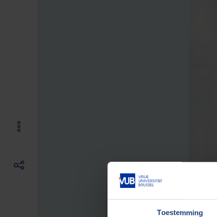
Toestemming