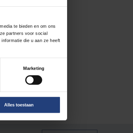
 media te bieden en om ons
ze partners voor social
nformatie die u aan ze heeft
Marketing
"
Alles toestaan