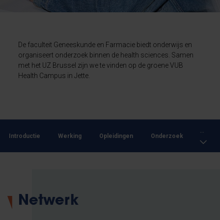
De faculteit Geneeskunde en Farmacie biedt onderwijs en
organiseert onderzoek binnen de health sciences. Samen
met het UZ Brussel zijn we te vinden op de groene VUB
Health Campus in Jette.
...
Introductie
Werking
Opleidingen
Onderzoek
Netwerk