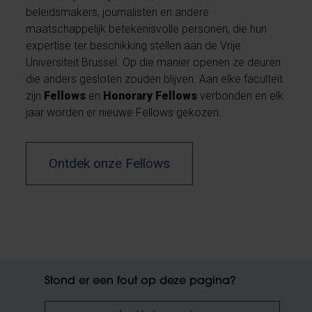
beleidsmakers, journalisten en andere
maatschappelijk betekenisvolle personen, die hun
expertise ter beschikking stellen aan de Vrije
Universiteit Brussel. Op die manier openen ze deuren
die anders gesloten zouden blijven. Aan elke faculteit
zijn
Fellows
en
Honorary Fellows
verbonden en elk
jaar worden er nieuwe Fellows gekozen.
Ontdek onze Fellows
Stond er een fout op deze pagina?