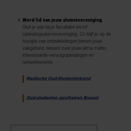
Word lid van jouw alumnivereniging
Sluit je aan bij je facultaire en/of
opleidingsalumnivereniging. Zo blijf je op de
hoogte van ontwikkelingen binnen jouw
vakgebied, nieuws over jouw alma mater,
interessante vervolgopleidingen en
netwerkevents.
Medische Oud-Studentenbond
Oud-studenten apothekers Brussel