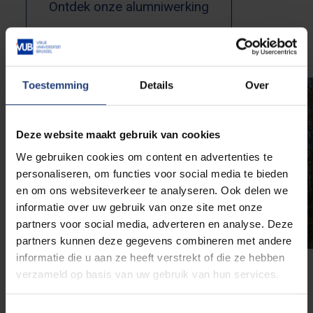
Ontdek onze alumniwerking
Toestemming
Details
Over
Deze website maakt gebruik van cookies
We gebruiken cookies om content en advertenties te
personaliseren, om functies voor social media te bieden
en om ons websiteverkeer te analyseren. Ook delen we
informatie over uw gebruik van onze site met onze
partners voor social media, adverteren en analyse. Deze
partners kunnen deze gegevens combineren met andere
informatie die u aan ze heeft verstrekt of die ze hebben
verzameld op basis van uw gebruik van hun services.
Leerstoelen
Toestemmingsselectie