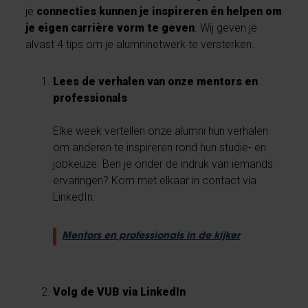
je
connecties kunnen je inspireren én helpen om
je eigen carrière vorm te geven
. Wij geven je
alvast 4 tips om je alumninetwerk te versterken.
Lees de verhalen van onze mentors en
professionals
Elke week vertellen onze alumni hun verhalen
om anderen te inspireren rond hun studie- en
jobkeuze. Ben je onder de indruk van iemands
ervaringen? Kom met elkaar in contact via
LinkedIn.
Mentors en professionals in de kijker
Volg de VUB via LinkedIn