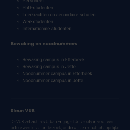
Personeel
PhD-studenten
Leerkrachten en secundaire scholen
Werkstudenten
Internationale studenten
Bewaking en noodnummers
Bewaking campus in Etterbeek
Bewaking campus in Jette
Noodnummer campus in Etterbeek
Noodnummer campus in Jette
Steun VUB
De VUB zet zich als Urban Engaged University in voor een
betere wereld via onderzoek, onderwijs en maatschappelijke