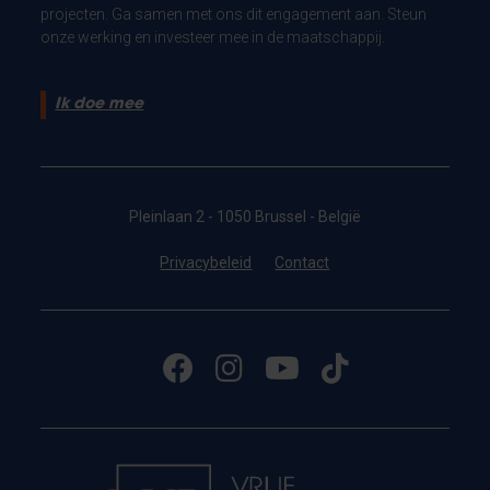
projecten. Ga samen met ons dit engagement aan. Steun
onze werking en investeer mee in de maatschappij.
Ik doe mee
Pleinlaan 2 - 1050 Brussel - België
Privacybeleid
Contact