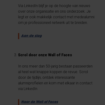
Via LinkedIn blijf je op de hoogte van nieuws
over onze organisatie en ons onderzoek. Je
legt er ook makkelijk contact met medealumni
om je professioneel netwerk uit te breiden.
Aan de slag
Scrol door onze Wall of Faces
In ons meer dan 50-jarig bestaan passeerden
al heel wat knappe koppen de revue. Scrol
door de tijdlijn, ontdek interessante
alumniprofielen en kom met elkaar in contact
via LinkedIn.
Naar de Wall of Faces