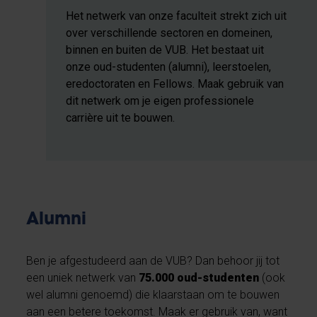
Het netwerk van onze faculteit strekt zich uit
over verschillende sectoren en domeinen,
binnen en buiten de VUB. Het bestaat uit
onze oud-studenten (alumni), leerstoelen,
eredoctoraten en Fellows. Maak gebruik van
dit netwerk om je eigen professionele
carrière uit te bouwen.
Alumni
Ben je afgestudeerd aan de VUB? Dan behoor jij tot
een uniek netwerk van
75.000 oud-studenten
(ook
wel alumni genoemd) die klaarstaan om te bouwen
aan een betere toekomst.
Maak er gebruik van, want