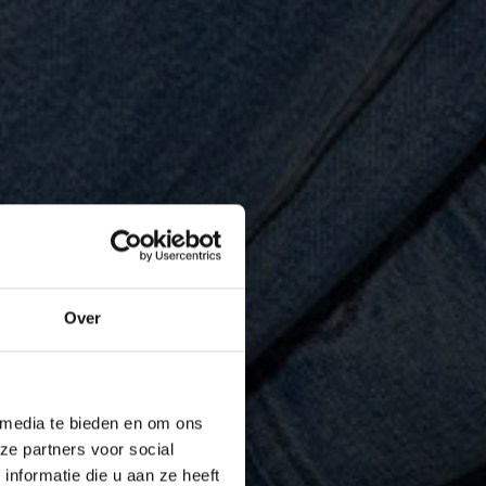
Over
 media te bieden en om ons
ze partners voor social
nformatie die u aan ze heeft