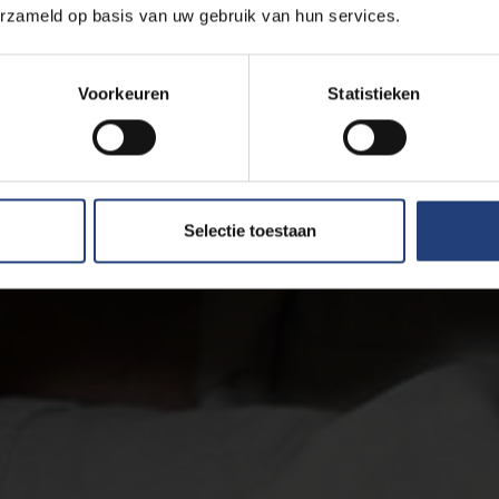
erzameld op basis van uw gebruik van hun services.
Voorkeuren
Statistieken
Selectie toestaan