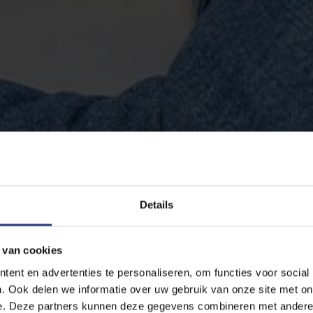
Details
 van cookies
ent en advertenties te personaliseren, om functies voor social
. Ook delen we informatie over uw gebruik van onze site met on
e. Deze partners kunnen deze gegevens combineren met andere i