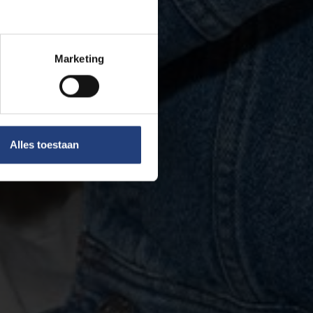
Marketing
Alles toestaan