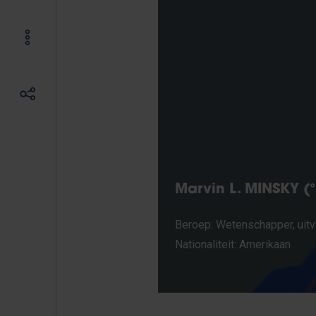
Marvin L. MINSKY (°
Beroep: Wetenschapper, uitv
Nationaliteit: Amerikaan