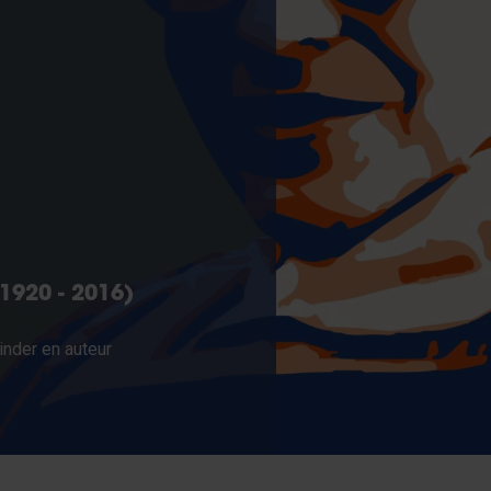
1920 - 2016)
inder en auteur