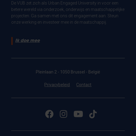
De VUB zet zich als Urban Engaged University in voor een
betere wereld via onderzoek, onderwijs en maatschappelijke
projecten. Ga samen met ons dit engagement aan. Steun
onze werking en investeer mee in de maatschappij.
Ik doe mee
Pleinlaan 2 - 1050 Brussel - België
Privacybeleid
Contact