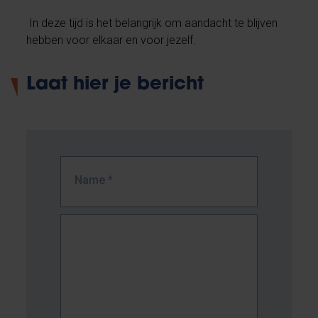
In deze tijd is het belangrijk om aandacht te blijven
hebben voor elkaar en voor jezelf.
Laat hier je bericht
Name
*