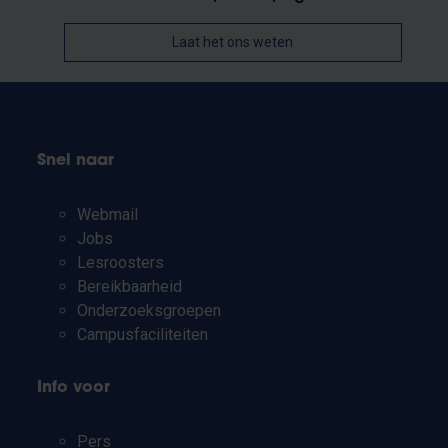
Laat het ons weten
Snel naar
Webmail
Jobs
Lesroosters
Bereikbaarheid
Onderzoeksgroepen
Campusfaciliteiten
Info voor
Pers