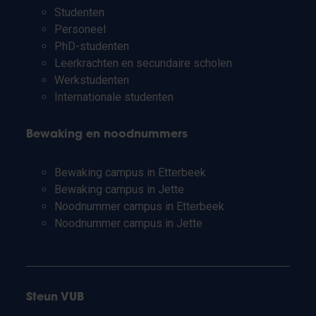
Studenten
Personeel
PhD-studenten
Leerkrachten en secundaire scholen
Werkstudenten
Internationale studenten
Bewaking en noodnummers
Bewaking campus in Etterbeek
Bewaking campus in Jette
Noodnummer campus in Etterbeek
Noodnummer campus in Jette
Steun VUB