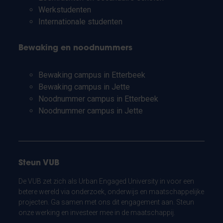
Werkstudenten
Internationale studenten
Bewaking en noodnummers
Bewaking campus in Etterbeek
Bewaking campus in Jette
Noodnummer campus in Etterbeek
Noodnummer campus in Jette
Steun VUB
De VUB zet zich als Urban Engaged University in voor een
betere wereld via onderzoek, onderwijs en maatschappelijke
projecten. Ga samen met ons dit engagement aan. Steun
onze werking en investeer mee in de maatschappij.