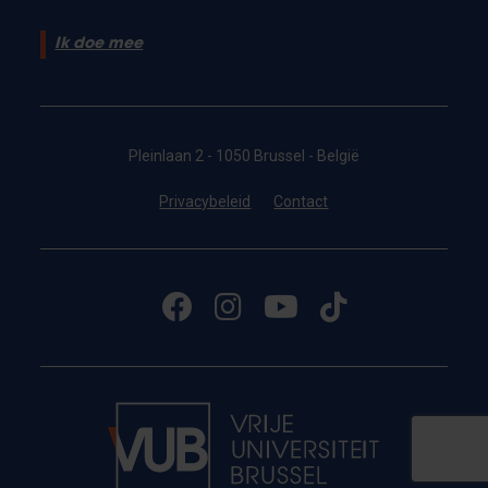
Ik doe mee
Pleinlaan 2 - 1050 Brussel - België
Privacybeleid
Contact