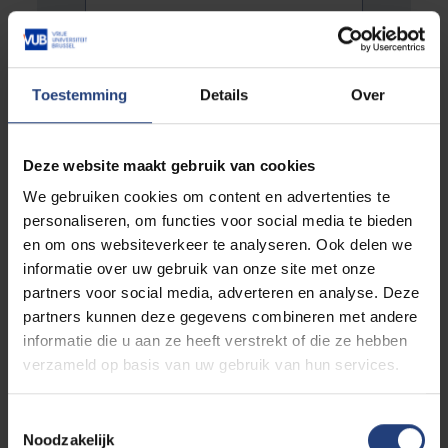
Toestemming
Details
Over
Message
*
Deze website maakt gebruik van cookies
We gebruiken cookies om content en advertenties te
personaliseren, om functies voor social media te bieden
en om ons websiteverkeer te analyseren. Ook delen we
informatie over uw gebruik van onze site met onze
partners voor social media, adverteren en analyse. Deze
partners kunnen deze gegevens combineren met andere
informatie die u aan ze heeft verstrekt of die ze hebben
verzameld op basis van uw gebruik van hun services.
Toestemmingsselectie
Noodzakelijk