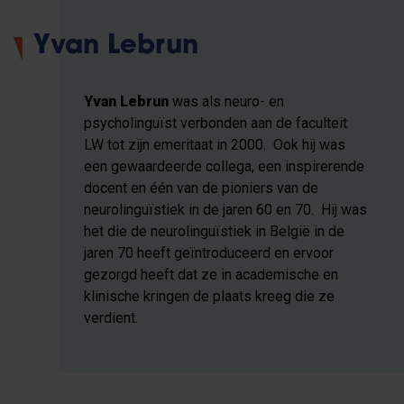
Yvan Lebrun
Yvan Lebrun
was als neuro- en
psycholinguïst verbonden aan de faculteit
LW tot zijn emeritaat in 2000. Ook hij was
een gewaardeerde collega, een inspirerende
docent en één van de pioniers van de
neurolinguïstiek in de jaren 60 en 70. Hij was
het die de neurolinguïstiek in België in de
jaren 70 heeft geïntroduceerd en ervoor
gezorgd heeft dat ze in academische en
klinische kringen de plaats kreeg die ze
verdient.