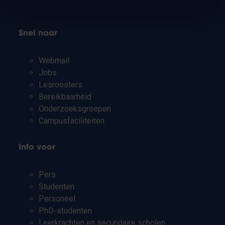
Snel naar
Webmail
Jobs
Lesroosters
Bereikbaarheid
Onderzoeksgroepen
Campusfaciliteiten
Info voor
Pers
Studenten
Personeel
PhD-studenten
Leerkrachten en secundaire scholen