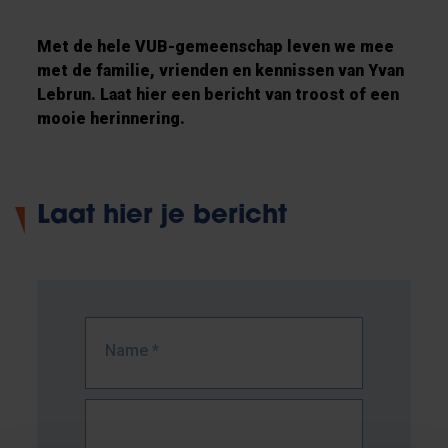
Met de hele VUB-gemeenschap leven we mee
met de familie, vrienden en kennissen van Yvan
Lebrun. Laat hier een bericht van troost of een
mooie herinnering.
Laat hier je bericht
Name
*