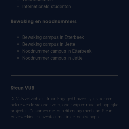
Internationale studenten
Bewaking en noodnummers
Bewaking campus in Etterbeek
Bewaking campus in Jette
Noodnummer campus in Etterbeek
Noodnummer campus in Jette
Steun VUB
De VUB zet zich als Urban Engaged University in voor een
betere wereld via onderzoek, onderwijs en maatschappelijke
projecten. Ga samen met ons dit engagement aan. Steun
onze werking en investeer mee in de maatschappij.