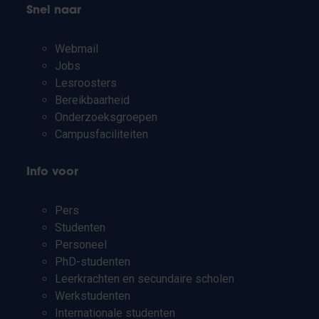
Snel naar
Webmail
Jobs
Lesroosters
Bereikbaarheid
Onderzoeksgroepen
Campusfaciliteiten
Info voor
Pers
Studenten
Personeel
PhD-studenten
Leerkrachten en secundaire scholen
Werkstudenten
Internationale studenten