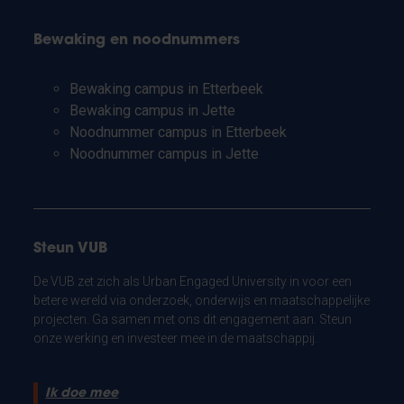
Bewaking en noodnummers
Bewaking campus in Etterbeek
Bewaking campus in Jette
Noodnummer campus in Etterbeek
Noodnummer campus in Jette
Steun VUB
De VUB zet zich als Urban Engaged University in voor een
betere wereld via onderzoek, onderwijs en maatschappelijke
projecten. Ga samen met ons dit engagement aan. Steun
onze werking en investeer mee in de maatschappij.
Ik doe mee