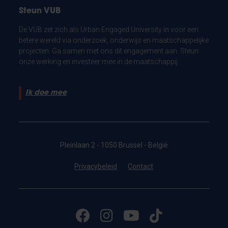
Steun VUB
De VUB zet zich als Urban Engaged University in voor een
betere wereld via onderzoek, onderwijs en maatschappelijke
projecten. Ga samen met ons dit engagement aan. Steun
onze werking en investeer mee in de maatschappij.
Ik doe mee
Pleinlaan 2 - 1050 Brussel - België
Privacybeleid
Contact