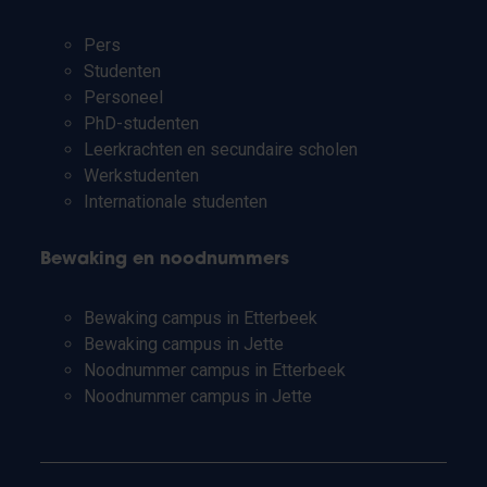
Pers
Studenten
Personeel
PhD-studenten
Leerkrachten en secundaire scholen
Werkstudenten
Internationale studenten
Bewaking en noodnummers
Bewaking campus in Etterbeek
Bewaking campus in Jette
Noodnummer campus in Etterbeek
Noodnummer campus in Jette