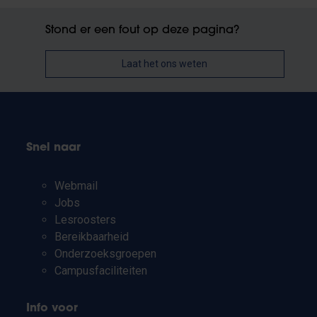
Stond er een fout op deze pagina?
Laat het ons weten
Snel naar
Webmail
Jobs
Lesroosters
Bereikbaarheid
Onderzoeksgroepen
Campusfaciliteiten
Info voor