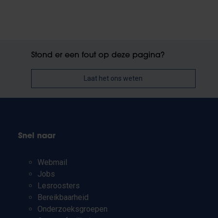
Stond er een fout op deze pagina?
Laat het ons weten
Snel naar
Webmail
Jobs
Lesroosters
Bereikbaarheid
Onderzoeksgroepen