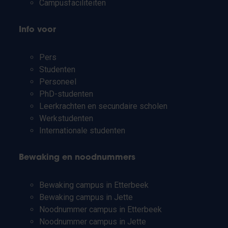
Campusfaciliteiten
Info voor
Pers
Studenten
Personeel
PhD-studenten
Leerkrachten en secundaire scholen
Werkstudenten
Internationale studenten
Bewaking en noodnummers
Bewaking campus in Etterbeek
Bewaking campus in Jette
Noodnummer campus in Etterbeek
Noodnummer campus in Jette