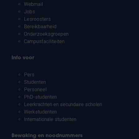
Webmail
Jobs
Lesroosters
Bereikbaarheid
Onderzoeksgroepen
Campusfaciliteiten
Info voor
Pers
Studenten
Personeel
PhD-studenten
Leerkrachten en secundaire scholen
Werkstudenten
Internationale studenten
Bewaking en noodnummers