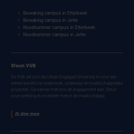
Bewaking campus in Etterbeek
Bewaking campus in Jette
Noodnummer campus in Etterbeek
Noodnummer campus in Jette
Steun VUB
De VUB zet zich als Urban Engaged University in voor een
betere wereld via onderzoek, onderwijs en maatschappelijke
projecten. Ga samen met ons dit engagement aan. Steun
onze werking en investeer mee in de maatschappij.
Ik doe mee