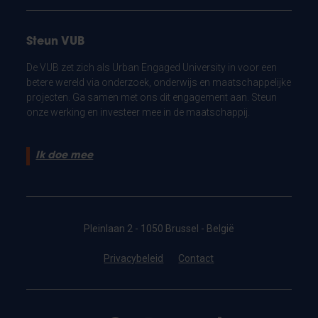
Steun VUB
De VUB zet zich als Urban Engaged University in voor een
betere wereld via onderzoek, onderwijs en maatschappelijke
projecten. Ga samen met ons dit engagement aan. Steun
onze werking en investeer mee in de maatschappij.
Ik doe mee
Pleinlaan 2 - 1050 Brussel - België
Privacybeleid
Contact