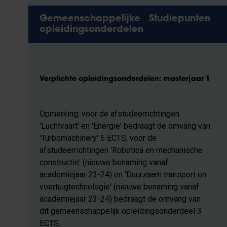
Gemeenschappelijke
Studiepunten
opleidingsonderdelen
Verplichte opleidingsonderdelen: masterjaar 1
Opmerking: voor de afstudeerrichtingen
'Luchtvaart' en 'Energie' bedraagt de omvang van
'Turbomachinery' 5 ECTS; voor de
afstudeerrichtingen 'Robotica en mechanische
constructie' (nieuwe benaming vanaf
academiejaar 23-24) en 'Duurzaam transport en
voertuigtechnologie' (nieuwe benaming vanaf
academiejaar 23-24) bedraagt de omvang van
dit gemeenschappelijk opleidingsonderdeel 3
ECTS.