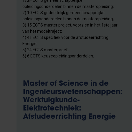
1) 24 ECTS gemeenschappelijke
opleidingsonderdelen binnen de masteropleiding;
2) 10 ECTS gedeeltelijk gemeenschappelijke
opleidingsonderdelen binnen de masteropleiding;
3) 15 ECTS master project, voorzien in het 1ste jaar
van het modeltraject;
4) 41 ECTS specifiek voor de afstudeerrichting
Energie;
5) 24 ECTS masterproef;
6) 6 ECTS keuzeopleidingsonderdelen.
Master of Science in de
Ingenieurswetenschappen:
Werktuigkunde-
Elektrotechniek:
Afstudeerrichting Energie