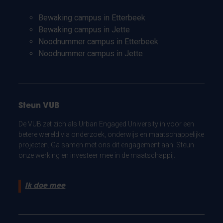
Bewaking campus in Etterbeek
Bewaking campus in Jette
Noodnummer campus in Etterbeek
Noodnummer campus in Jette
Steun VUB
De VUB zet zich als Urban Engaged University in voor een
betere wereld via onderzoek, onderwijs en maatschappelijke
projecten. Ga samen met ons dit engagement aan. Steun
onze werking en investeer mee in de maatschappij.
Ik doe mee