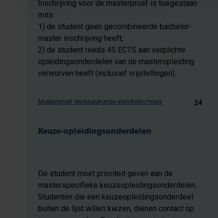
Inschrijving voor de masterproef is toegestaan
mits:
1) de student geen gecombineerde bachelor-
master inschrijving heeft;
2) de student reeds 45 ECTS aan verplichte
opleidingsonderdelen van de masteropleiding
verworven heeft (inclusief vrijstellingen).
24
Masterproef Werktuigkunde-elektrotechniek
Keuze-opleidingsonderdelen
De student moet prioriteit geven aan de
masterspecifieke keuzeopleidingsonderdelen..
Studenten die een keuzeopleidingsonderdeel
buiten de lijst willen kiezen, dienen contact op