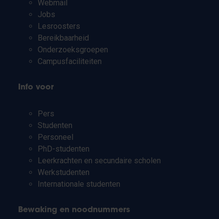
Webmail
Jobs
Lesroosters
Bereikbaarheid
Onderzoeksgroepen
Campusfaciliteiten
Info voor
Pers
Studenten
Personeel
PhD-studenten
Leerkrachten en secundaire scholen
Werkstudenten
Internationale studenten
Bewaking en noodnummers