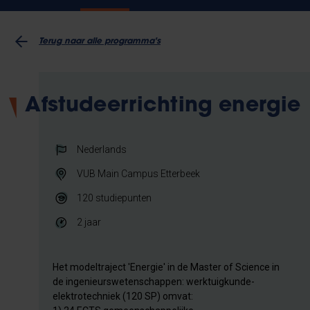
Terug naar alle programma's
Afstudeerrichting energie
Nederlands
VUB Main Campus Etterbeek
120
studiepunten
2 jaar
Het modeltraject 'Energie' in de Master of Science in
de ingenieurswetenschappen: werktuigkunde-
elektrotechniek (120 SP) omvat: