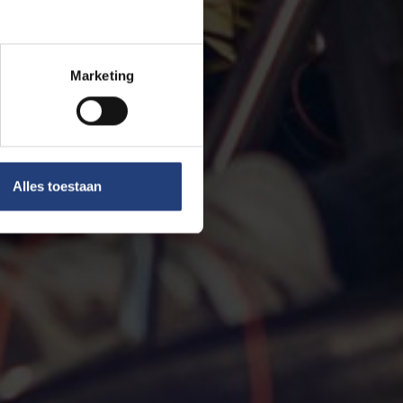
Marketing
Alles toestaan