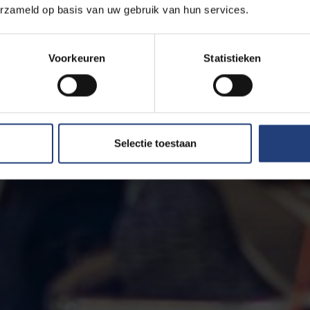
erzameld op basis van uw gebruik van hun services.
Voorkeuren
Statistieken
Selectie toestaan