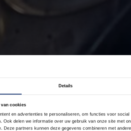
Details
 van cookies
ent en advertenties te personaliseren, om functies voor social
. Ook delen we informatie over uw gebruik van onze site met on
e. Deze partners kunnen deze gegevens combineren met andere i