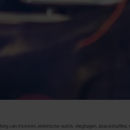
ing van motoren, elektrische auto’s, vliegtuigen, spaceshuttles,