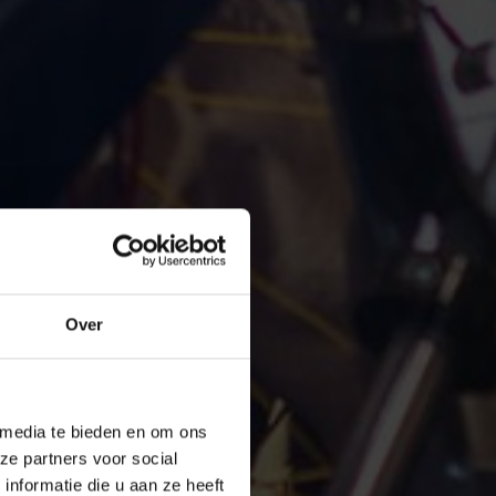
Over
 media te bieden en om ons
ze partners voor social
nformatie die u aan ze heeft