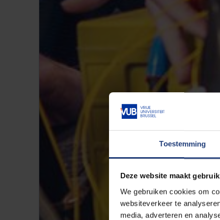
Toestemming
Deze website maakt gebruik
We gebruiken cookies om cont
websiteverkeer te analyseren
media, adverteren en analys