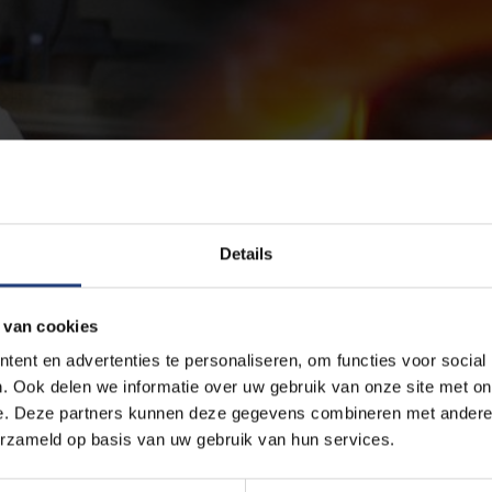
Details
 van cookies
ent en advertenties te personaliseren, om functies voor social
. Ook delen we informatie over uw gebruik van onze site met on
e. Deze partners kunnen deze gegevens combineren met andere i
erzameld op basis van uw gebruik van hun services.