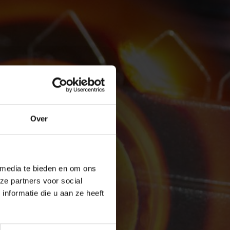
Over
 media te bieden en om ons
ze partners voor social
nformatie die u aan ze heeft