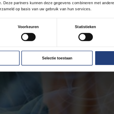
e. Deze partners kunnen deze gegevens combineren met andere i
erzameld op basis van uw gebruik van hun services.
Voorkeuren
Statistieken
Selectie toestaan