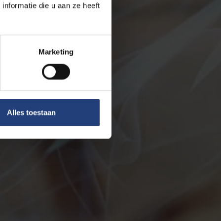
nformatie die u aan ze heeft
Marketing
Alles toestaan