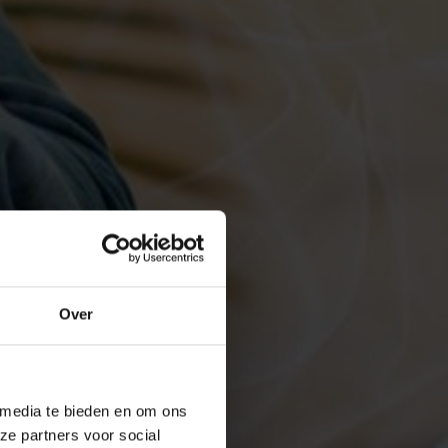
Over
 media te bieden en om ons
ze partners voor social