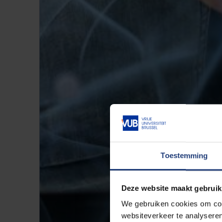
Toestemming
Deze website maakt gebruik
We gebruiken cookies om cont
websiteverkeer te analyseren