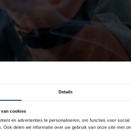
Details
 van cookies
ent en advertenties te personaliseren, om functies voor social
. Ook delen we informatie over uw gebruik van onze site met on