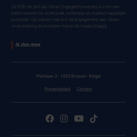
De VUB zet zich als Urban Engaged University in voor een
betere wereld via onderzoek, onderwijs en maatschappelijke
projecten. Ga samen met ons dit engagement aan. Steun
onze werking en investeer mee in de maatschappij.
Ik doe mee
Pleinlaan 2 - 1050 Brussel - België
Privacybeleid
Contact