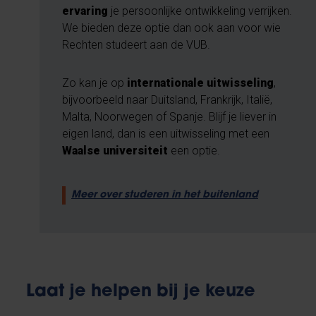
ervaring
je persoonlijke ontwikkeling verrijken.
We bieden deze optie dan ook aan voor wie
Rechten studeert aan de VUB.
Zo kan je op
internationale uitwisseling
,
bijvoorbeeld naar Duitsland, Frankrijk, Italië,
Malta, Noorwegen of Spanje. Blijf je liever in
eigen land, dan is een uitwisseling met een
Waalse universiteit
een optie.
Meer over studeren in het buitenland
Laat je helpen bij je keuze