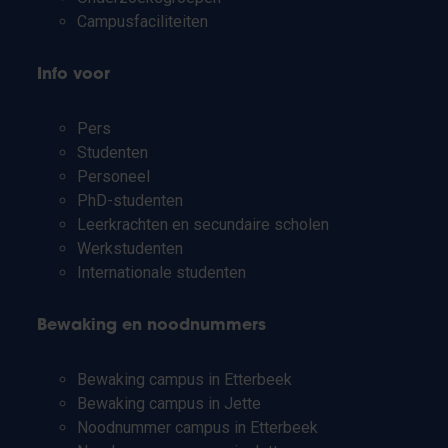
Campusfaciliteiten
Info voor
Pers
Studenten
Personeel
PhD-studenten
Leerkrachten en secundaire scholen
Werkstudenten
Internationale studenten
Bewaking en noodnummers
Bewaking campus in Etterbeek
Bewaking campus in Jette
Noodnummer campus in Etterbeek