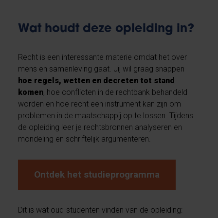
Wat houdt deze opleiding in?
Recht is een interessante materie omdat het over
mens en samenleving gaat. Jij wil graag snappen
hoe regels, wetten en decreten tot stand
komen
,
hoe conflicten in de rechtbank behandeld
worden en hoe recht een instrument kan zijn om
problemen in de maatschappij op te lossen. Tijdens
de opleiding leer je rechtsbronnen analyseren en
mondeling en schriftelijk argumenteren.
Ontdek het studieprogramma
Dit is wat oud-studenten vinden van de opleiding: