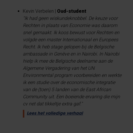
Kevin Verbelen |
Oud-student
"Ik had geen wiskundeknobbel. De keuze voor
Rechten in plaats van Economie was daarom
snel gemaakt. Ik koos bewust voor Rechten en
volgde een master Internationaal en Europees
Recht. Ik heb stage gelopen bij de Belgische
ambassade in Genève en in Nairobi. In Nairobi
hielp ik mee de Belgische deelname aan de
Algemene Vergadering van het UN
Environmental program voorbereiden en werkte
ik een studie over de economische integratie
van de (toen) 5 landen van de East African
Community uit. Een boeiende ervaring die mijn
cv net dat tikkeltje extra gaf."
Lees het volledige verhaal