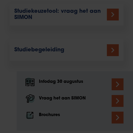
Studiekeuzetool: vraag het aan
SIMON
Studiebegeleiding
Infodag 30 augustus
Vraag het aan SIMON
Brochures