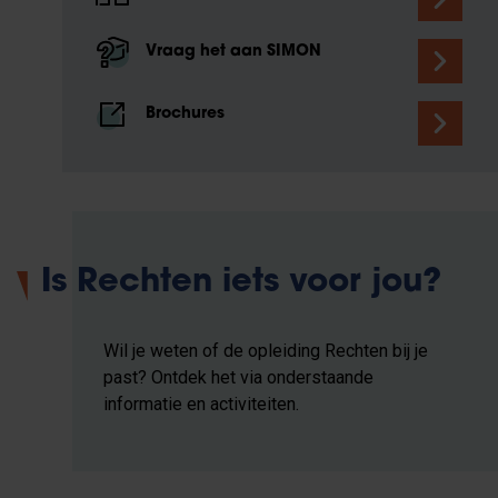
Vraag het aan SIMON
Brochures
Is Rechten iets voor jou?
Wil je weten of de opleiding Rechten bij je
past? Ontdek het via onderstaande
informatie en activiteiten.