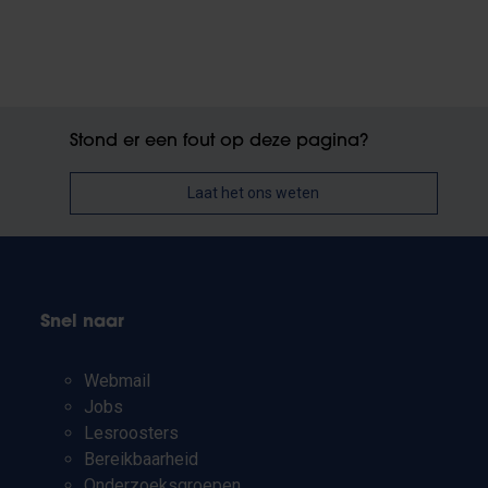
Stond er een fout op deze pagina?
Laat het ons weten
Snel naar
Webmail
Jobs
Lesroosters
Bereikbaarheid
Onderzoeksgroepen