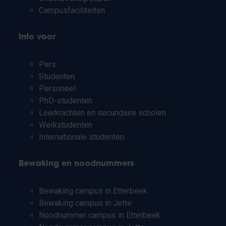
Campusfaciliteiten
Info voor
Pers
Studenten
Personeel
PhD-studenten
Leerkrachten en secundaire scholen
Werkstudenten
Internationale studenten
Bewaking en noodnummers
Bewaking campus in Etterbeek
Bewaking campus in Jette
Noodnummer campus in Etterbeek