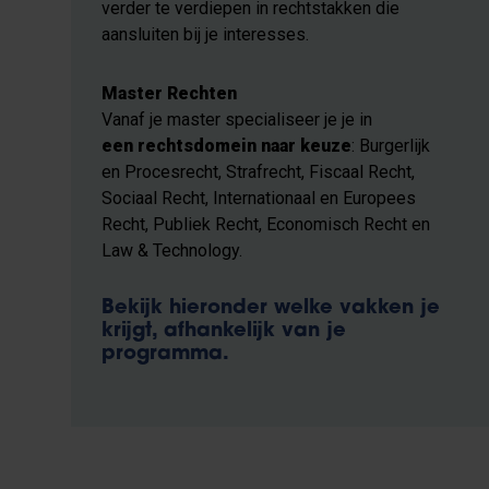
verder te verdiepen in rechtstakken die
aansluiten bij je interesses.
Master Rechten
Vanaf je master specialiseer je je in
een
rechtsdomein naar keuze
: Burgerlijk
en Procesrecht, Strafrecht, Fiscaal Recht,
Sociaal Recht, Internationaal en Europees
Recht, Publiek Recht, Economisch Recht en
Law & Technology.
Bekijk hieronder welke vakken je
krijgt, afhankelijk van je
programma.