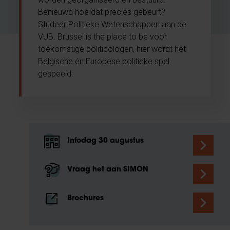
Benieuwd hoe dat precies gebeurt?
Studeer Politieke Wetenschappen aan de
VUB. Brussel is the place to be voor
toekomstige politicologen, hier wordt het
Belgische én Europese politieke spel
gespeeld.
Infodag 30 augustus
Vraag het aan SIMON
Brochures