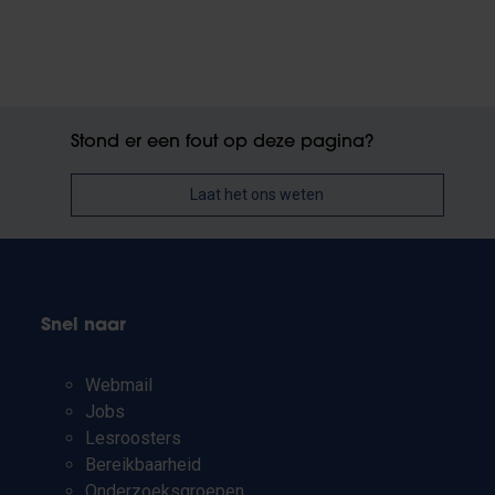
Stond er een fout op deze pagina?
Laat het ons weten
Snel naar
Webmail
Jobs
Lesroosters
Bereikbaarheid
Onderzoeksgroepen