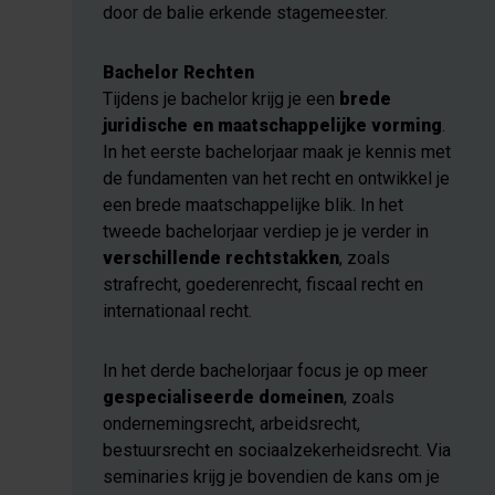
door de balie erkende stagemeester.
Bachelor Rechten
Tijdens je bachelor krijg je een
brede
juridische en maatschappelijke vorming
.
In het eerste bachelorjaar maak je kennis met
de fundamenten van het recht en ontwikkel je
een brede maatschappelijke blik. In het
tweede bachelorjaar verdiep je je verder in
verschillende rechtstakken
, zoals
strafrecht, goederenrecht, fiscaal recht en
internationaal recht.
In het derde bachelorjaar focus je op meer
gespecialiseerde domeinen
, zoals
ondernemingsrecht, arbeidsrecht,
bestuursrecht en sociaalzekerheidsrecht. Via
seminaries krijg je bovendien de kans om je