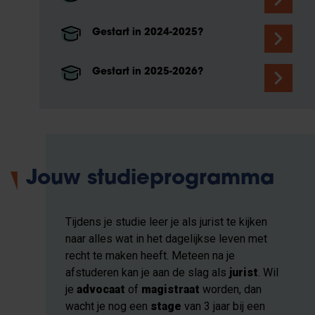
Gestart in 2024-2025?
Gestart in 2025-2026?
Jouw studieprogramma
Tijdens je studie leer je als jurist te kijken
naar alles wat in het dagelijkse leven met
recht te maken heeft. Meteen na je
afstuderen kan je aan de slag als
jurist
. Wil
je
advocaat
of
magistraat
worden, dan
wacht je nog een
stage
van 3 jaar bij een