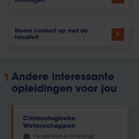
infodagen
Neem contact op met de
faculteit
Andere interessante
opleidingen voor jou
Criminologische
Wetenschappen
Faculteit Recht en Criminologie