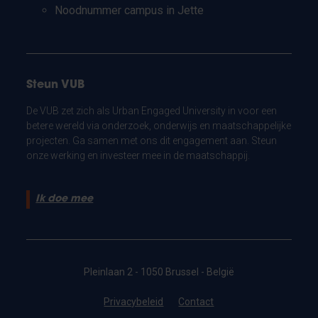
Noodnummer campus in Jette
Steun VUB
De VUB zet zich als Urban Engaged University in voor een
betere wereld via onderzoek, onderwijs en maatschappelijke
projecten. Ga samen met ons dit engagement aan. Steun
onze werking en investeer mee in de maatschappij.
Ik doe mee
Pleinlaan 2 - 1050 Brussel - België
Privacybeleid
Contact