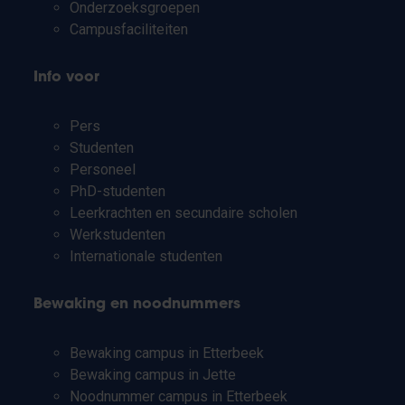
Onderzoeksgroepen
Campusfaciliteiten
Info voor
Pers
Studenten
Personeel
PhD-studenten
Leerkrachten en secundaire scholen
Werkstudenten
Internationale studenten
Bewaking en noodnummers
Bewaking campus in Etterbeek
Bewaking campus in Jette
Noodnummer campus in Etterbeek