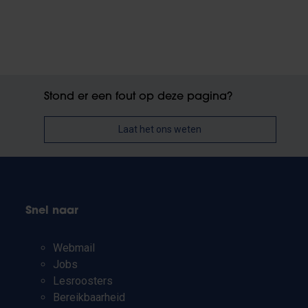
Stond er een fout op deze pagina?
Laat het ons weten
Snel naar
Webmail
Jobs
Lesroosters
Bereikbaarheid