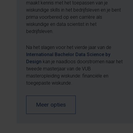
maakt kennis met het toepassen van je
wiskundige skills in het bedrijfsleven en je bent
prima voorbereid op een carrière als
wiskundige en data scientist in het
bedrijfsleven.
Na het slagen voor het vierde jaar van de
International Bachelor Data Science by
Design
kan je naadloos doorstromen naar het
tweede masterjaar van de VUB
masteropleiding wiskunde: financiële en
toegepaste wiskunde.
Meer opties