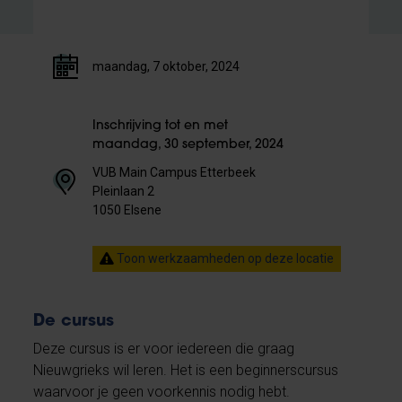
maandag, 7 oktober, 2024
Inschrijving tot en met
maandag, 30 september, 2024
VUB Main Campus Etterbeek
Pleinlaan 2
1050 Elsene
Toon werkzaamheden op deze locatie
De cursus
Deze cursus is er voor iedereen die graag
Nieuwgrieks wil leren. Het is een beginnerscursus
waarvoor je geen voorkennis nodig hebt.