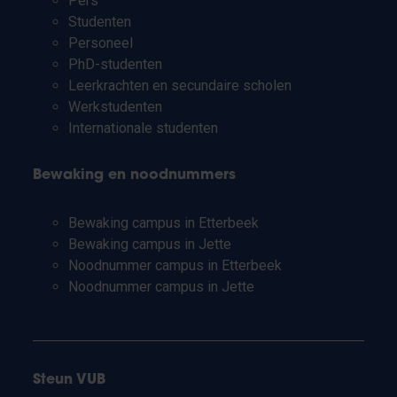
Pers
Studenten
Personeel
PhD-studenten
Leerkrachten en secundaire scholen
Werkstudenten
Internationale studenten
Bewaking en noodnummers
Bewaking campus in Etterbeek
Bewaking campus in Jette
Noodnummer campus in Etterbeek
Noodnummer campus in Jette
Steun VUB