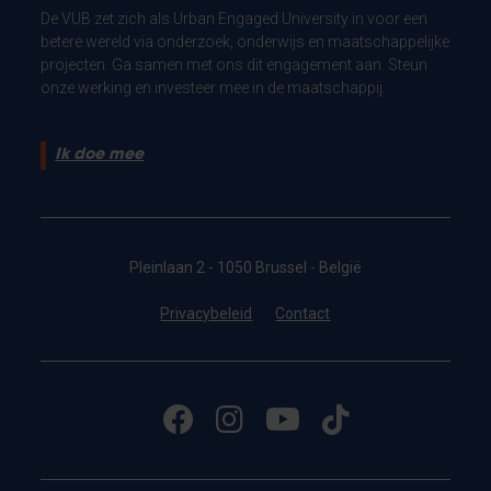
De VUB zet zich als Urban Engaged University in voor een
betere wereld via onderzoek, onderwijs en maatschappelijke
projecten. Ga samen met ons dit engagement aan. Steun
onze werking en investeer mee in de maatschappij.
Ik doe mee
Pleinlaan 2 - 1050 Brussel - België
Privacybeleid
Contact