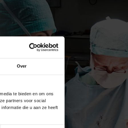
Over
 media te bieden en om ons
ze partners voor social
nformatie die u aan ze heeft