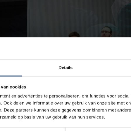
Details
 van cookies
ent en advertenties te personaliseren, om functies voor social
. Ook delen we informatie over uw gebruik van onze site met on
e. Deze partners kunnen deze gegevens combineren met andere i
erzameld op basis van uw gebruik van hun services.