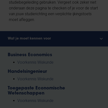
studiebegeleiding gebruiken. Vergeet ook zeker niet
onderaan deze pagina te checken of je voor de start
van jouw studierichting een verplichte ijkingstoets
moet afleggen.
Wat je moet kennen voor
Business Economics
Voorkennis Wiskunde
Handelsingenieur
Voorkennis Wiskunde
Toegepaste Economische
Wetenschappen
Voorkennis Wiskunde