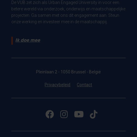
De VUB zet zich als Urban Engaged University in voor een
betere wereld via onderzoek, onderwijs en maatschappelijke
projecten. Ga samen met ons dit engagement aan. Steun
onze werking en investeer mee in de maatschappij.
Ik doe mee
Pleinlaan 2 - 1050 Brussel - België
Privacybeleid
Contact