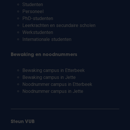
Studenten
Personeel
PhD-studenten
Leerkrachten en secundaire scholen
Werkstudenten
Internationale studenten
Bewaking en noodnummers
Bewaking campus in Etterbeek
Bewaking campus in Jette
Noodnummer campus in Etterbeek
Noodnummer campus in Jette
Steun VUB