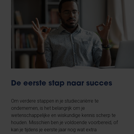
De eerste stap naar succes
Om verdere stappen in je studiecarièrre te
ondernemen, is het belangrijk om je
wetenschappelijke en wiskundige kennis scherp te
houden. Misschien ben je voldoende voorbereid, of
kan je tijdens je eerste jaar nog wat extra