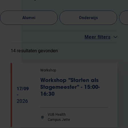
Alumni
Onderwijs
Meer filters
14 resultaten gevonden
Workshop
Workshop "Starten als
Stagemeester" - 15:00-
17/09
16:30
-
2026
VUB Health
Campus Jette