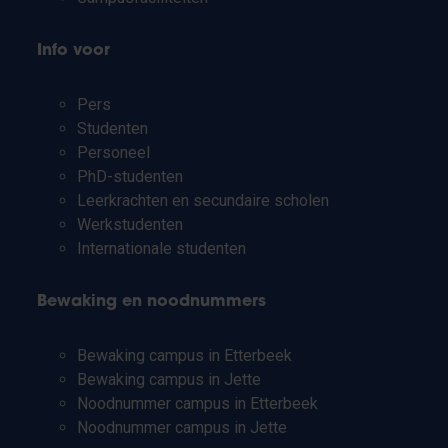
Info voor
Pers
Studenten
Personeel
PhD-studenten
Leerkrachten en secundaire scholen
Werkstudenten
Internationale studenten
Bewaking en noodnummers
Bewaking campus in Etterbeek
Bewaking campus in Jette
Noodnummer campus in Etterbeek
Noodnummer campus in Jette