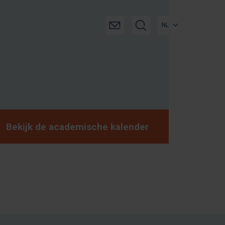
NL
Bekijk de academische kalender