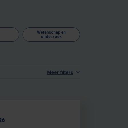
Wetenschap en
onderzoek
Meer filters
26