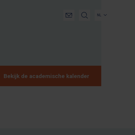
NL
Bekijk de academische kalender