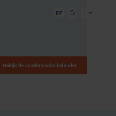
NL
Bekijk de academische kalender