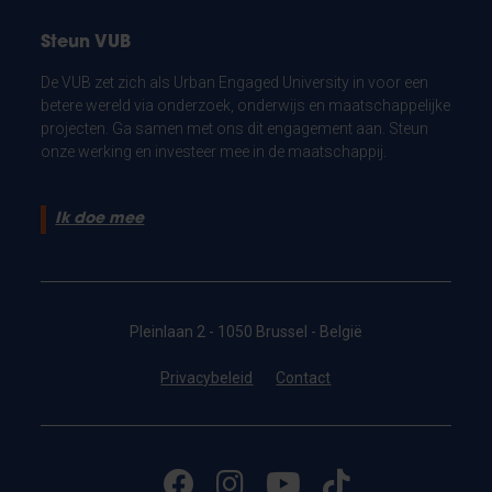
Steun VUB
De VUB zet zich als Urban Engaged University in voor een
betere wereld via onderzoek, onderwijs en maatschappelijke
projecten. Ga samen met ons dit engagement aan. Steun
onze werking en investeer mee in de maatschappij.
Ik doe mee
Pleinlaan 2 - 1050 Brussel - België
Privacybeleid
Contact