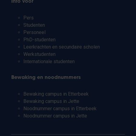
Info voor
Pers
Studenten
Personeel
PhD-studenten
Leerkrachten en secundaire scholen
Werkstudenten
Internationale studenten
Bewaking en noodnummers
Bewaking campus in Etterbeek
Bewaking campus in Jette
Noodnummer campus in Etterbeek
Noodnummer campus in Jette