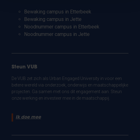
Bewaking campus in Etterbeek
Bewaking campus in Jette
Noodnummer campus in Etterbeek
Noodnummer campus in Jette
Steun VUB
De VUB zet zich als Urban Engaged University in voor een
betere wereld via onderzoek, onderwijs en maatschappelijke
projecten. Ga samen met ons dit engagement aan. Steun
onze werking en investeer mee in de maatschappij.
Ik doe mee