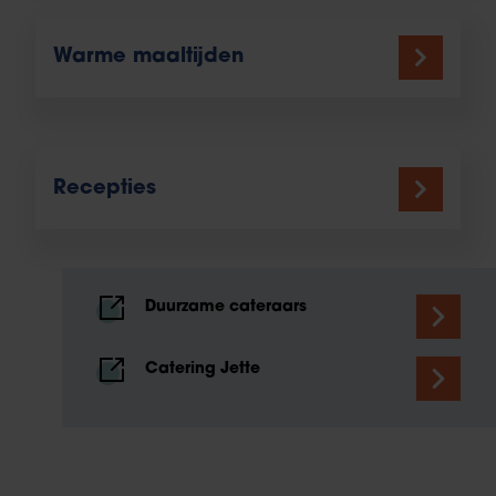
Warme maaltijden
Recepties
Duurzame cateraars
Catering Jette