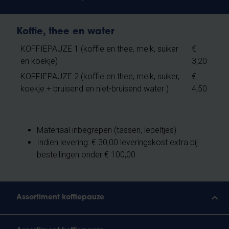
Koffie, thee en water
KOFFIEPAUZE 1 (koffie en thee, melk, suiker
€
en koekje)
3,20
KOFFIEPAUZE 2 (koffie en thee, melk, suiker,
€
koekje + bruisend en niet-bruisend water )
4,50
Materiaal inbegrepen (tassen, lepeltjes)
Indien levering: € 30,00 leveringskost extra bij
bestellingen onder € 100,00
Assortiment koffiepauze