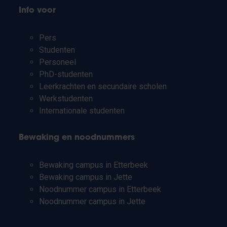
Info voor
Pers
Studenten
Personeel
PhD-studenten
Leerkrachten en secundaire scholen
Werkstudenten
Internationale studenten
Bewaking en noodnummers
Bewaking campus in Etterbeek
Bewaking campus in Jette
Noodnummer campus in Etterbeek
Noodnummer campus in Jette