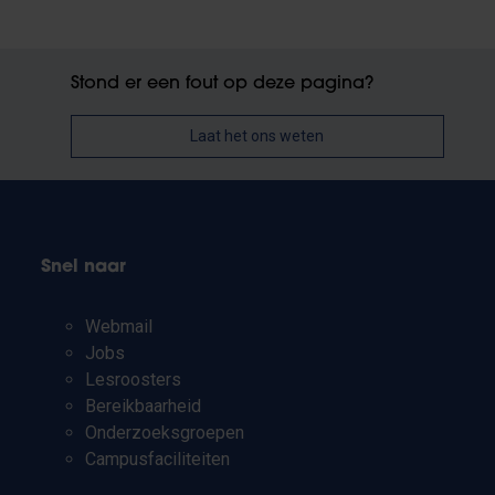
Stond er een fout op deze pagina?
Laat het ons weten
Snel naar
Webmail
Jobs
Lesroosters
Bereikbaarheid
Onderzoeksgroepen
Campusfaciliteiten