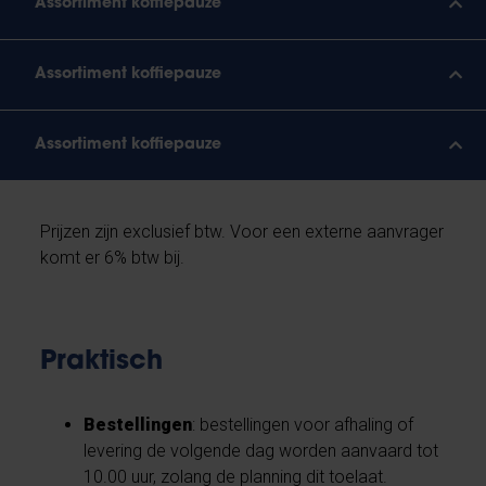
Assortiment koffiepauze
Assortiment koffiepauze
Assortiment koffiepauze
Prijzen zijn exclusief btw. Voor een externe aanvrager
komt er 6% btw bij.
Praktisch
Bestellingen
: bestellingen voor afhaling of
levering de volgende dag worden aanvaard tot
10.00 uur, zolang de planning dit toelaat.