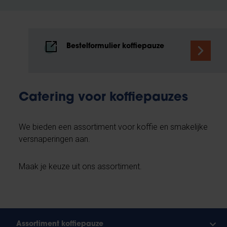
Bestelformulier koffiepauze
Catering voor koffiepauzes
We bieden een assortiment voor koffie en smakelijke
versnaperingen aan.
Maak je keuze uit ons assortiment.
Assortiment koffiepauze