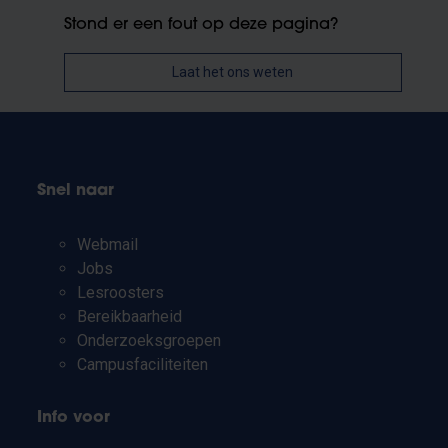
Stond er een fout op deze pagina?
Laat het ons weten
Snel naar
Webmail
Jobs
Lesroosters
Bereikbaarheid
Onderzoeksgroepen
Campusfaciliteiten
Info voor