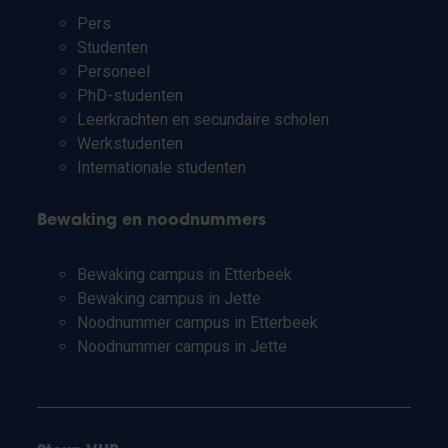
Pers
Studenten
Personeel
PhD-studenten
Leerkrachten en secundaire scholen
Werkstudenten
Internationale studenten
Bewaking en noodnummers
Bewaking campus in Etterbeek
Bewaking campus in Jette
Noodnummer campus in Etterbeek
Noodnummer campus in Jette