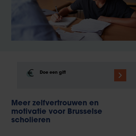
Doe een gift
Meer zelfvertrouwen en
motivatie voor Brusselse
scholieren