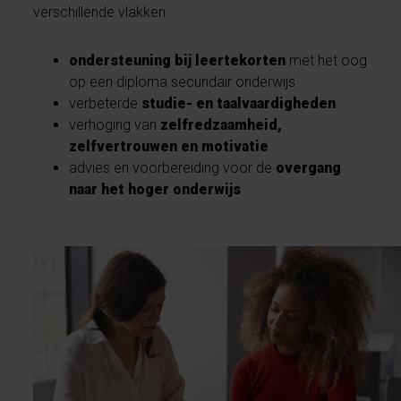
verschillende vlakken:
ondersteuning bij leertekorten
met het oog
op een diploma secundair onderwijs
verbeterde
studie- en taalvaardigheden
verhoging van
zelfredzaamheid,
zelfvertrouwen en motivatie
advies en voorbereiding voor de
overgang
naar het hoger onderwijs