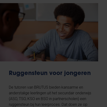
Ruggensteun voor jongeren
De tutoren van BRUTUS bieden kansarme en
anderstalige leerlingen uit het secundair onderwijs
(ASO, TSO, KSO en BSO in partnerscholen) een
ruggensteun bij hun leerproces. Dat doen ze op