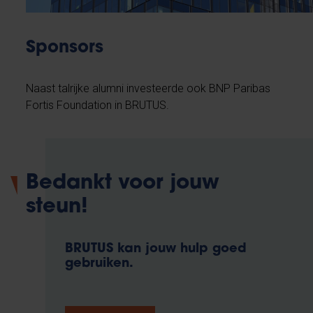
Sponsors
Naast talrijke alumni investeerde ook BNP Paribas
Fortis Foundation in BRUTUS.
Bedankt voor jouw
steun!
BRUTUS kan jouw hulp goed
gebruiken.