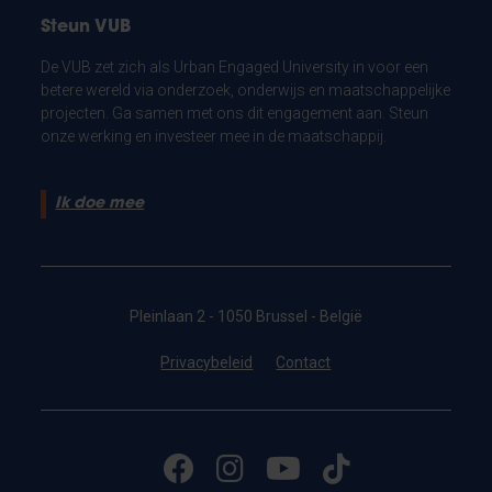
Steun VUB
De VUB zet zich als Urban Engaged University in voor een
betere wereld via onderzoek, onderwijs en maatschappelijke
projecten. Ga samen met ons dit engagement aan. Steun
onze werking en investeer mee in de maatschappij.
Ik doe mee
Pleinlaan 2 - 1050 Brussel - België
Privacybeleid
Contact