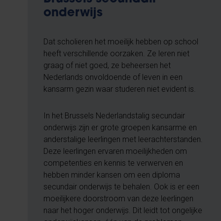
onderwijs
Dat scholieren het moeilijk hebben op school
heeft verschillende oorzaken. Ze leren niet
graag of niet goed, ze beheersen het
Nederlands onvoldoende of leven in een
kansarm gezin waar studeren niet evident is.
In het Brussels Nederlandstalig secundair
onderwijs zijn er grote groepen kansarme en
anderstalige leerlingen met leerachterstanden.
Deze leerlingen ervaren moeilijkheden om
competenties en kennis te verwerven en
hebben minder kansen om een diploma
secundair onderwijs te behalen. Ook is er een
moeilijkere doorstroom van deze leerlingen
naar het hoger onderwijs. Dit leidt tot ongelijke