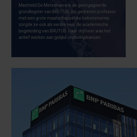
Machteld De Metsenaere is de geëngageerde
grondlegster van BRUTUS. Als gedreven professor
met een grote maatschappelijke bekommernis
zorgde ze ook als eerste voor de academische
begeleiding van BRUTUS. Haar drijfveer was het
actief werken aan gelijke onderwijskansen.