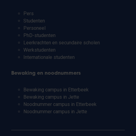
Pers
Studenten
Personeel
PhD-studenten
Leerkrachten en secundaire scholen
Werkstudenten
Internationale studenten
Bewaking en noodnummers
Bewaking campus in Etterbeek
Bewaking campus in Jette
Noodnummer campus in Etterbeek
Noodnummer campus in Jette