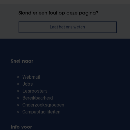
Stond er een fout op deze pagina?
Laat het ons weten
Snel naar
Webmail
Jobs
Lesroosters
Bereikbaarheid
Onderzoeksgroepen
Campusfaciliteiten
Info voor